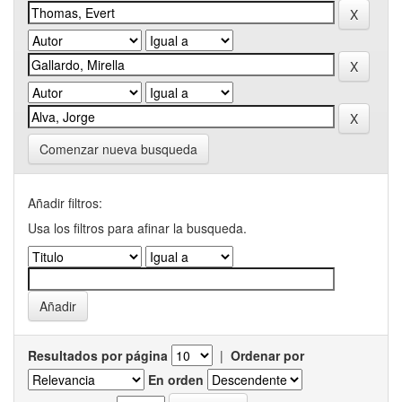
Comenzar nueva busqueda
Añadir filtros:
Usa los filtros para afinar la busqueda.
Resultados por página
|
Ordenar por
En orden