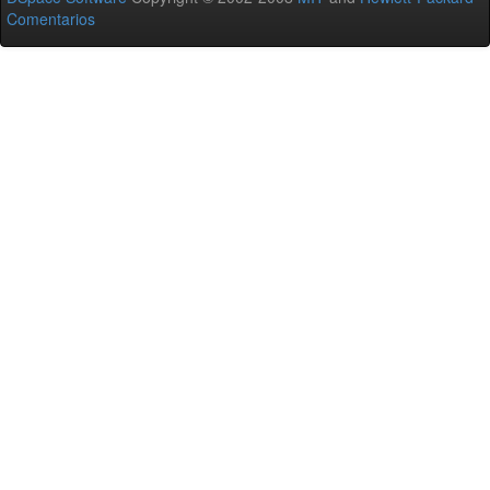
Comentarios