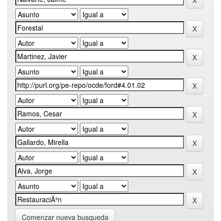
Comenzar nueva busqueda