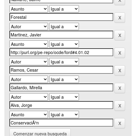
Comenzar nueva busqueda