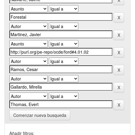
Comenzar nueva busqueda
Añadir filtros: