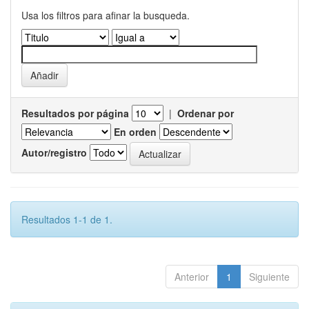
Usa los filtros para afinar la busqueda.
Resultados por página
|
Ordenar por
En orden
Autor/registro
Resultados 1-1 de 1.
Anterior
1
Siguiente