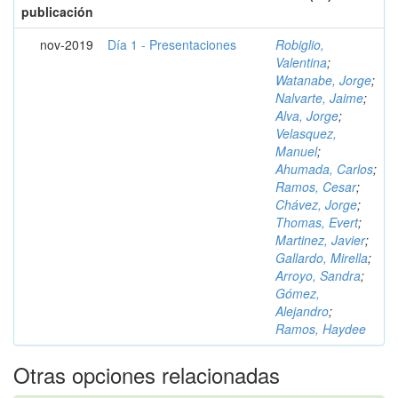
publicación
nov-2019
Día 1 - Presentaciones
Robiglio,
Valentina
;
Watanabe, Jorge
;
Nalvarte, Jaime
;
Alva, Jorge
;
Velasquez,
Manuel
;
Ahumada, Carlos
;
Ramos, Cesar
;
Chávez, Jorge
;
Thomas, Evert
;
Martinez, Javier
;
Gallardo, Mirella
;
Arroyo, Sandra
;
Gómez,
Alejandro
;
Ramos, Haydee
Otras opciones relacionadas