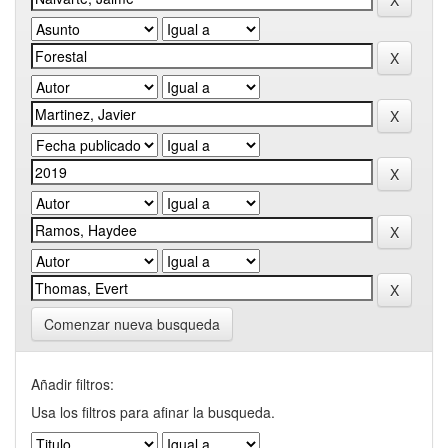
Comenzar nueva busqueda
Añadir filtros:
Usa los filtros para afinar la busqueda.