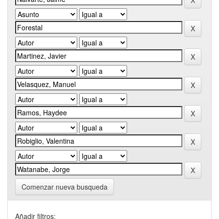
Comenzar nueva busqueda
Añadir filtros: