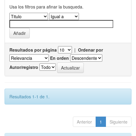
Usa los filtros para afinar la busqueda.
Resultados por página
|
Ordenar por
En orden
Autor/registro
Resultados 1-1 de 1.
Anterior
1
Siguiente