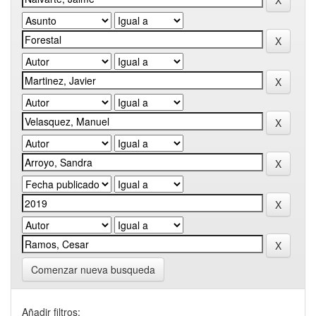
Comenzar nueva busqueda
Añadir filtros: