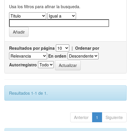
Usa los filtros para afinar la busqueda.
Resultados por página
|
Ordenar por
En orden
Autor/registro
Resultados 1-1 de 1.
Anterior
1
Siguiente