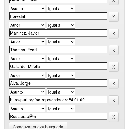
Comenzar nueva busqueda