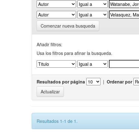
Comenzar nueva busqueda
Añadir filtros:
Usa los filtros para afinar la busqueda.
Resultados por página
|
Ordenar por
Resultados 1-1 de 1.