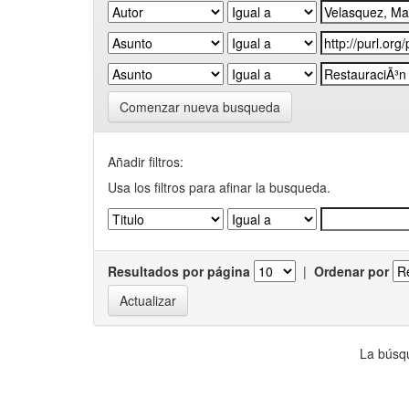
Comenzar nueva busqueda
Añadir filtros:
Usa los filtros para afinar la busqueda.
Resultados por página
|
Ordenar por
La búsqu