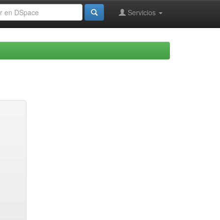
Servicios