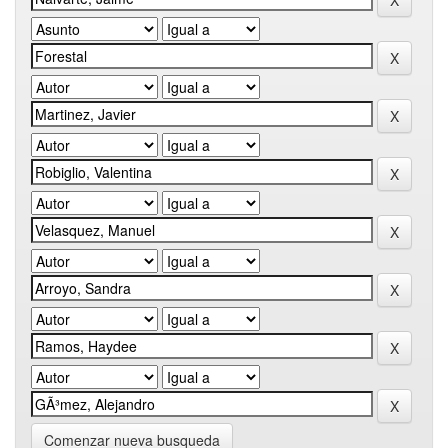
Comenzar nueva busqueda