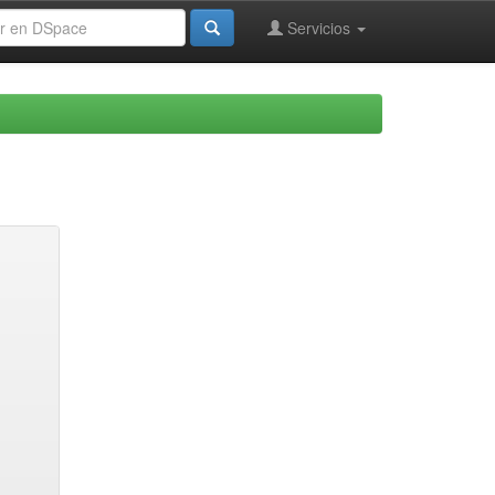
Servicios