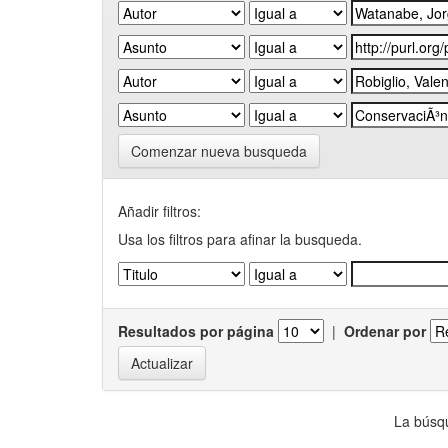
Comenzar nueva busqueda
Añadir filtros:
Usa los filtros para afinar la busqueda.
Resultados por página
|
Ordenar por
La búsqu