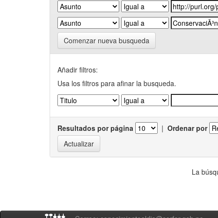
Comenzar nueva busqueda
Añadir filtros:
Usa los filtros para afinar la busqueda.
Resultados por página
|
Ordenar por
La búsqu