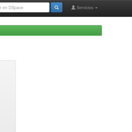
Servicios