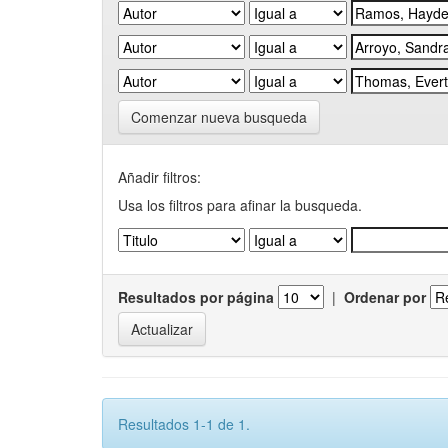
Comenzar nueva busqueda
Añadir filtros:
Usa los filtros para afinar la busqueda.
Resultados por página
|
Ordenar por
Resultados 1-1 de 1.