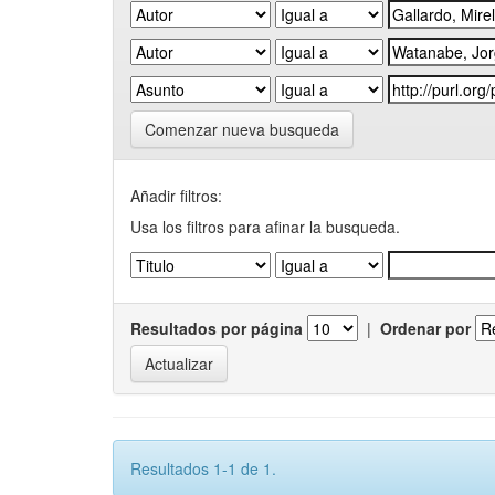
Comenzar nueva busqueda
Añadir filtros:
Usa los filtros para afinar la busqueda.
Resultados por página
|
Ordenar por
Resultados 1-1 de 1.