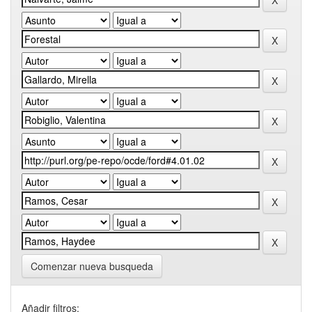
Comenzar nueva busqueda
Añadir filtros: