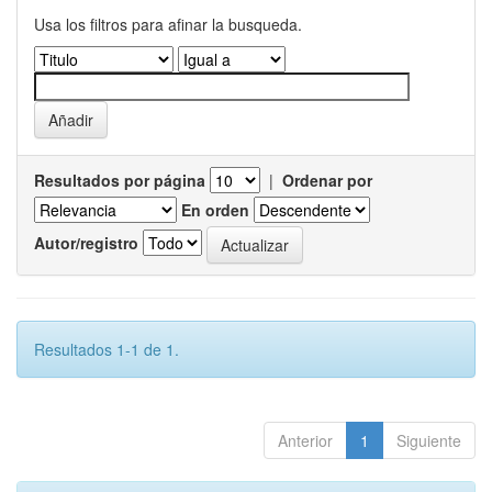
Usa los filtros para afinar la busqueda.
Resultados por página
|
Ordenar por
En orden
Autor/registro
Resultados 1-1 de 1.
Anterior
1
Siguiente