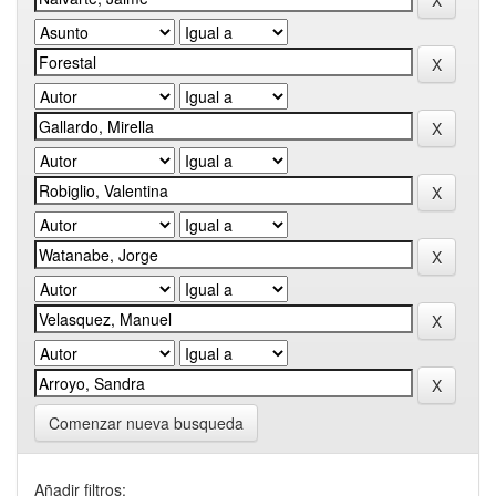
Comenzar nueva busqueda
Añadir filtros: