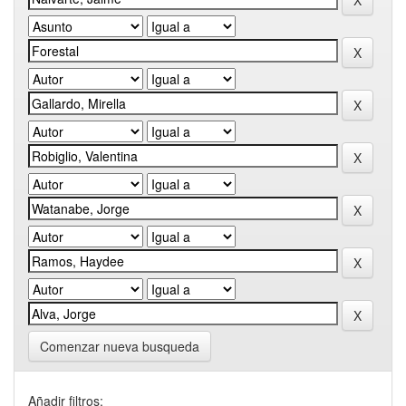
Comenzar nueva busqueda
Añadir filtros: