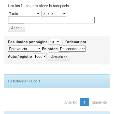
Usa los filtros para afinar la busqueda.
Resultados por página
|
Ordenar por
En orden
Autor/registro
Resultados 1-1 de 1.
Anterior
1
Siguiente