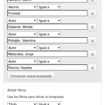
Comenzar nueva busqueda
Añadir filtros:
Usa los filtros para afinar la busqueda.