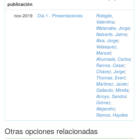
publicación
nov-2019
Día 1 - Presentaciones
Robiglio,
Valentina
;
Watanabe, Jorge
;
Nalvarte, Jaime
;
Alva, Jorge
;
Velasquez,
Manuel
;
Ahumada, Carlos
;
Ramos, Cesar
;
Chávez, Jorge
;
Thomas, Evert
;
Martinez, Javier
;
Gallardo, Mirella
;
Arroyo, Sandra
;
Gómez,
Alejandro
;
Ramos, Haydee
Otras opciones relacionadas