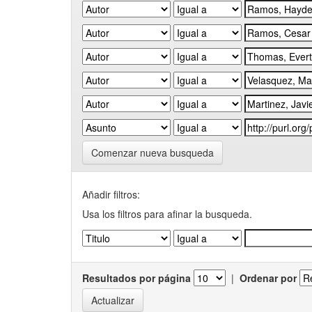
Comenzar nueva busqueda
Añadir filtros:
Usa los filtros para afinar la busqueda.
Resultados por página
|
Ordenar por