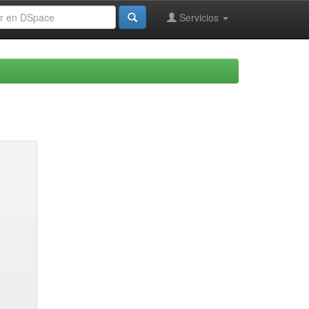
Servicios