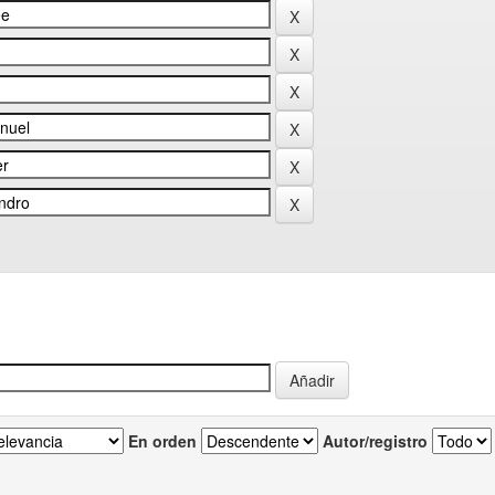
En orden
Autor/registro