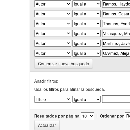
Comenzar nueva busqueda
Añadir filtros:
Usa los filtros para afinar la busqueda.
Resultados por página
|
Ordenar por