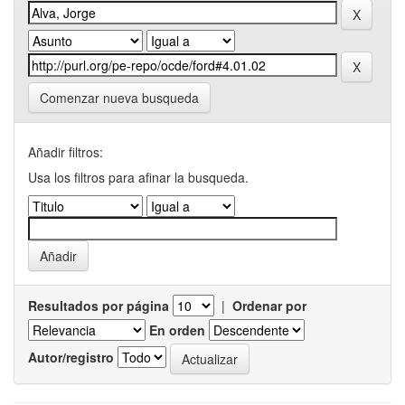
Comenzar nueva busqueda
Añadir filtros:
Usa los filtros para afinar la busqueda.
Resultados por página
|
Ordenar por
En orden
Autor/registro