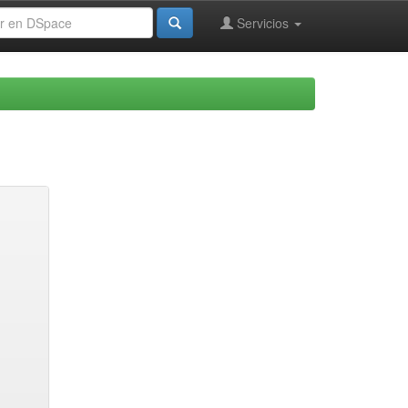
Servicios