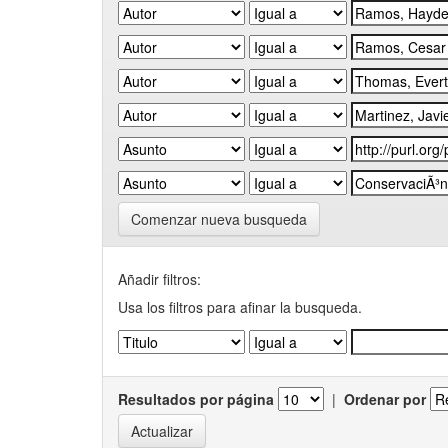
Comenzar nueva busqueda
Añadir filtros:
Usa los filtros para afinar la busqueda.
Resultados por página
|
Ordenar por