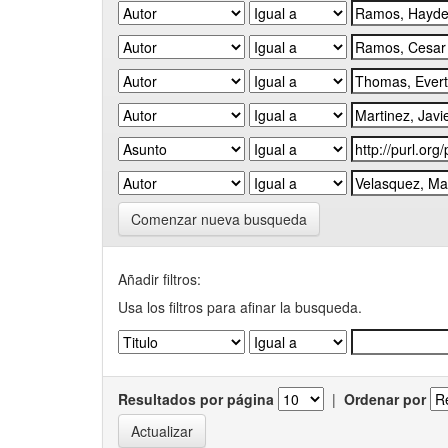
Comenzar nueva busqueda
Añadir filtros:
Usa los filtros para afinar la busqueda.
Resultados por página
|
Ordenar por