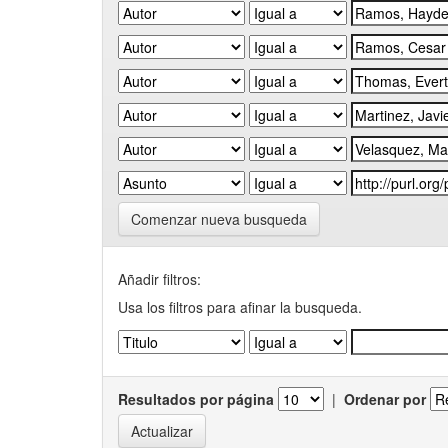
Comenzar nueva busqueda
Añadir filtros:
Usa los filtros para afinar la busqueda.
Resultados por página
|
Ordenar por