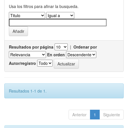
Usa los filtros para afinar la busqueda.
Resultados por página
|
Ordenar por
En orden
Autor/registro
Resultados 1-1 de 1.
Anterior
1
Siguiente