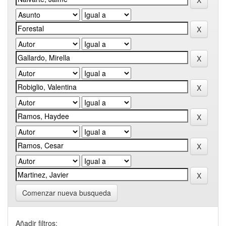
Comenzar nueva busqueda
Añadir filtros: