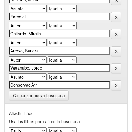
Comenzar nueva busqueda
Añadir filtros:
Usa los filtros para afinar la busqueda.