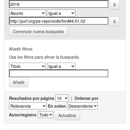
Comenzar nueva busqueda
Añadir filtros:
Usa los filtros para afinar la busqueda.
Resultados por página
|
Ordenar por
En orden
Autor/registro