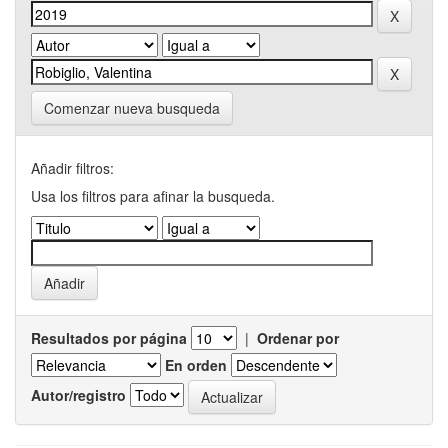
Comenzar nueva busqueda
Añadir filtros:
Usa los filtros para afinar la busqueda.
Resultados por página
|
Ordenar por
En orden
Autor/registro