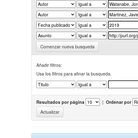
Comenzar nueva busqueda
Añadir filtros:
Usa los filtros para afinar la busqueda.
Resultados por página
|
Ordenar por