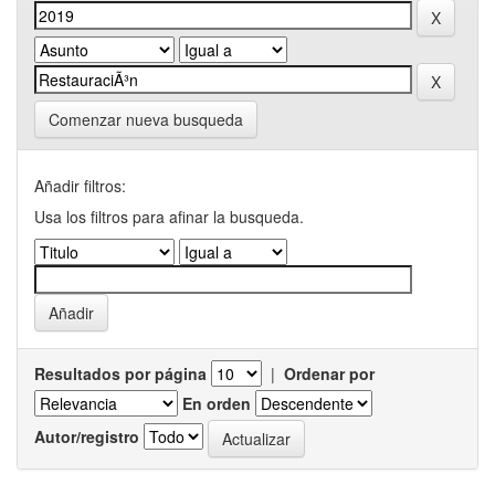
Comenzar nueva busqueda
Añadir filtros:
Usa los filtros para afinar la busqueda.
Resultados por página
|
Ordenar por
En orden
Autor/registro