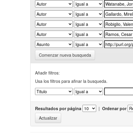
Comenzar nueva busqueda
Añadir filtros:
Usa los filtros para afinar la busqueda.
Resultados por página
|
Ordenar por