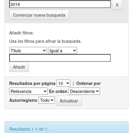
Comenzar nueva busqueda
Añadir filtros:
Usa los filtros para afinar la busqueda.
Resultados por página
|
Ordenar por
En orden
Autor/registro
Resultados 1-1 de 1.