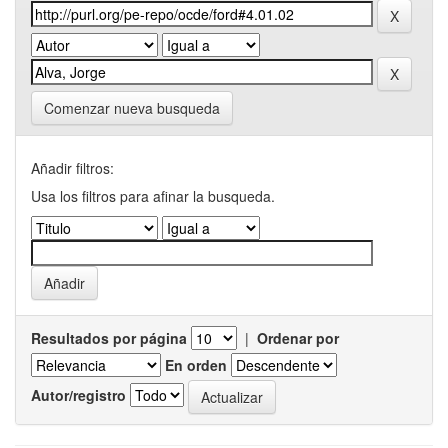
Comenzar nueva busqueda
Añadir filtros:
Usa los filtros para afinar la busqueda.
Resultados por página
|
Ordenar por
En orden
Autor/registro