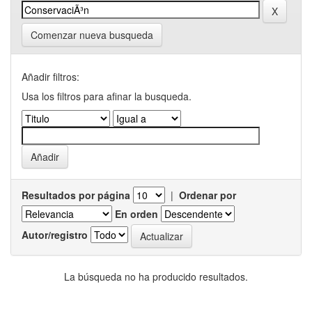
Comenzar nueva busqueda
Añadir filtros:
Usa los filtros para afinar la busqueda.
Resultados por página
|
Ordenar por
En orden
Autor/registro
La búsqueda no ha producido resultados.