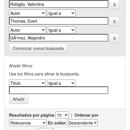
Comenzar nueva busqueda
Añadir filtros:
Usa los filtros para afinar la busqueda.
Resultados por página
|
Ordenar por
En orden