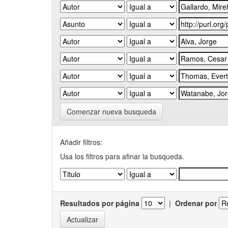
Comenzar nueva busqueda
Añadir filtros:
Usa los filtros para afinar la busqueda.
Resultados por página
|
Ordenar por