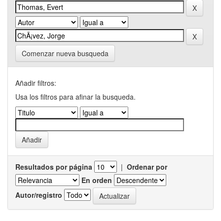
Comenzar nueva busqueda
Añadir filtros:
Usa los filtros para afinar la busqueda.
Resultados por página
|
Ordenar por
En orden
Autor/registro