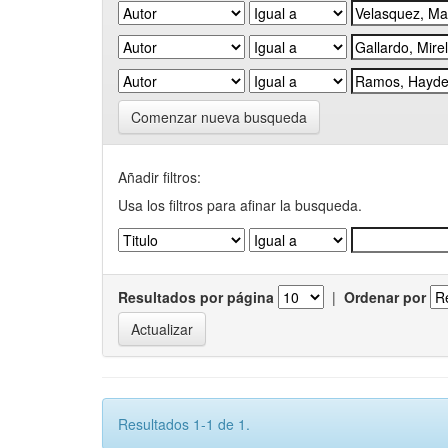
Comenzar nueva busqueda
Añadir filtros:
Usa los filtros para afinar la busqueda.
Resultados por página
|
Ordenar por
Resultados 1-1 de 1.