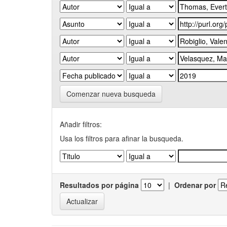
Comenzar nueva busqueda
Añadir filtros:
Usa los filtros para afinar la busqueda.
Resultados por página
|
Ordenar por