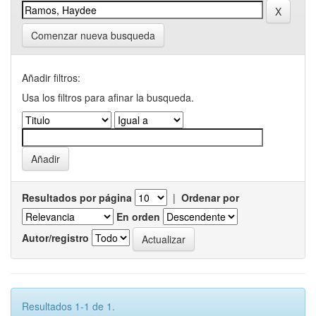
Comenzar nueva busqueda
Añadir filtros:
Usa los filtros para afinar la busqueda.
Resultados por página
|
Ordenar por
En orden
Autor/registro
Resultados 1-1 de 1.