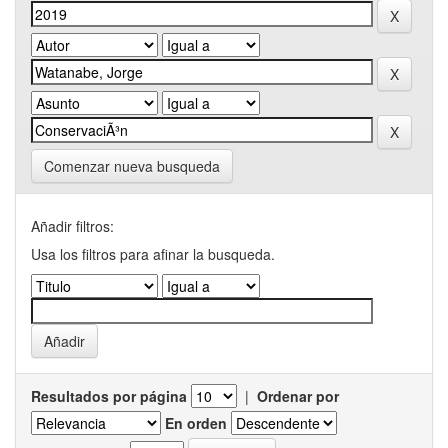
Comenzar nueva busqueda
Añadir filtros:
Usa los filtros para afinar la busqueda.
Resultados por página
|
Ordenar por
En orden