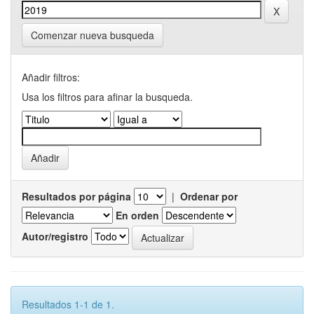
Comenzar nueva busqueda
Añadir filtros:
Usa los filtros para afinar la busqueda.
Resultados por página
|
Ordenar por
En orden
Autor/registro
Resultados 1-1 de 1.