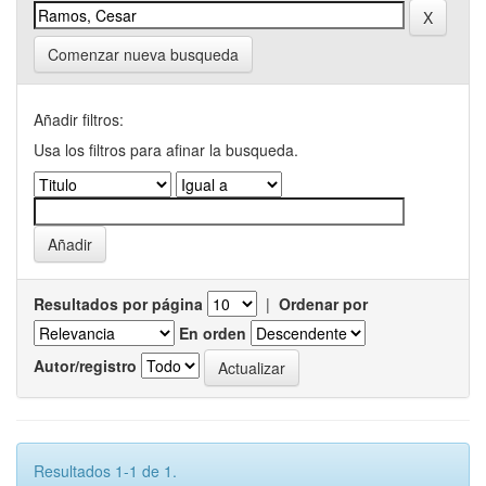
Comenzar nueva busqueda
Añadir filtros:
Usa los filtros para afinar la busqueda.
Resultados por página
|
Ordenar por
En orden
Autor/registro
Resultados 1-1 de 1.