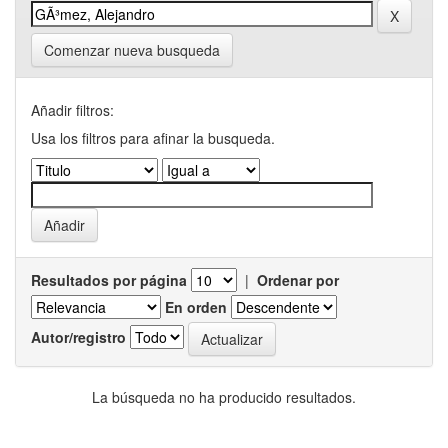
Comenzar nueva busqueda
Añadir filtros:
Usa los filtros para afinar la busqueda.
Resultados por página
|
Ordenar por
En orden
Autor/registro
La búsqueda no ha producido resultados.