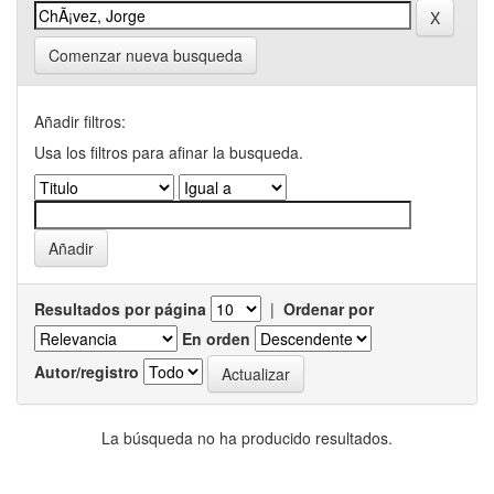
Comenzar nueva busqueda
Añadir filtros:
Usa los filtros para afinar la busqueda.
Resultados por página
|
Ordenar por
En orden
Autor/registro
La búsqueda no ha producido resultados.