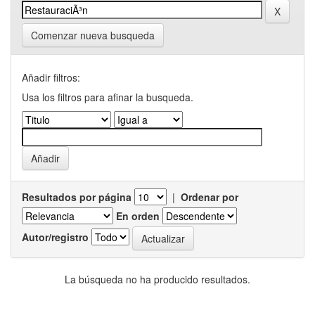
Comenzar nueva busqueda
Añadir filtros:
Usa los filtros para afinar la busqueda.
Resultados por página
|
Ordenar por
En orden
Autor/registro
La búsqueda no ha producido resultados.