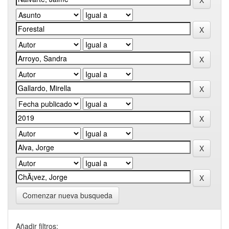
Comenzar nueva busqueda
Añadir filtros: