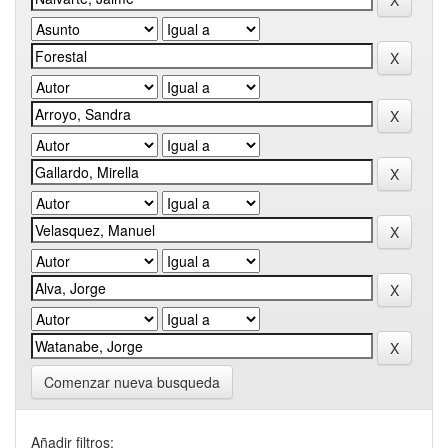
Comenzar nueva busqueda
Añadir filtros: