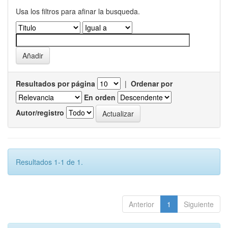
Usa los filtros para afinar la busqueda.
Resultados por página
|
Ordenar por
En orden
Autor/registro
Resultados 1-1 de 1.
Anterior
1
Siguiente