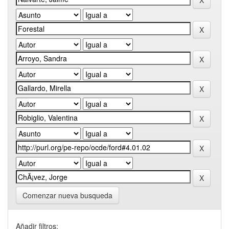
Comenzar nueva busqueda
Añadir filtros: